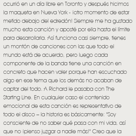
ocurrió en un día libre en Toronto y después hicimos
la maqueta en Nueva York - ¡otro momento de estar
metido debajo del edredón! Siempre me ha gustado
mucho esta canción y aposté por ella hasta el límite
para desarrollarla. Así funciona casi siempre, tienes
un montón de canciones con las que todo el
mundo está de acuerdo, pero luego cada
componente de la banda tiene una canción en
concreto que hacen valer porque han escuchado
algo en ese tema que los demás no acaban de
captar del todo. A Richard le pasaba con The
Starting Line. En cualquier caso el contenido
emocional de esta canción es representativo de
todo el disco – la historia es básicamente: "Soy
consciente de no saber qué pasa con mi vida, así
que no ¡pienso juzgar a nadie más!" Creo que la